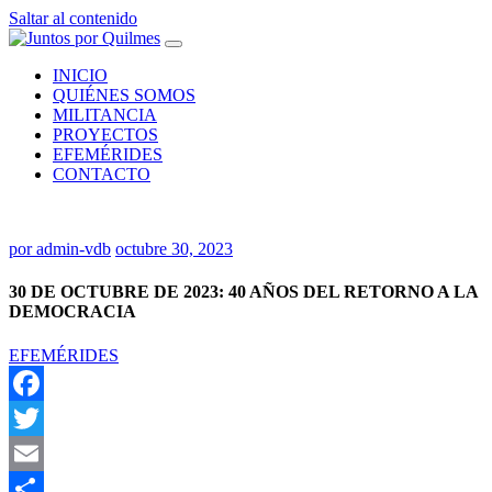
Saltar al contenido
INICIO
QUIÉNES SOMOS
MILITANCIA
PROYECTOS
EFEMÉRIDES
CONTACTO
por
admin-vdb
octubre 30, 2023
30 DE OCTUBRE DE 2023: 40 AÑOS DEL RETORNO A LA
DEMOCRACIA
EFEMÉRIDES
Facebook
Twitter
Email