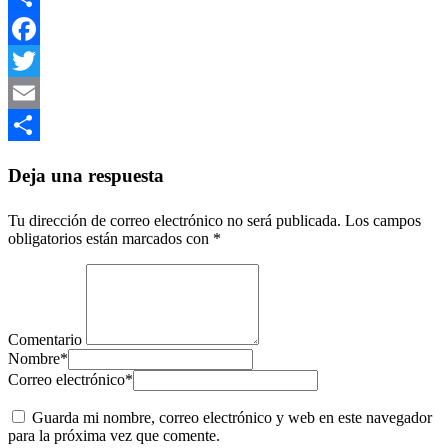
Compartir
Facebook
Twitter
Email
Compartir
Deja una respuesta
Tu dirección de correo electrónico no será publicada.
Los campos
obligatorios están marcados con
*
Comentario
Nombre
*
Correo electrónico
*
Guarda mi nombre, correo electrónico y web en este navegador
para la próxima vez que comente.